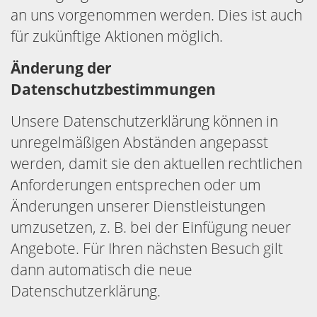
an uns vorgenommen werden. Dies ist auch
für zukünftige Aktionen möglich.
Änderung der
Datenschutzbestimmungen
Unsere Datenschutzerklärung können in
unregelmäßigen Abständen angepasst
werden, damit sie den aktuellen rechtlichen
Anforderungen entsprechen oder um
Änderungen unserer Dienstleistungen
umzusetzen, z. B. bei der Einfügung neuer
Angebote. Für Ihren nächsten Besuch gilt
dann automatisch die neue
Datenschutzerklärung.