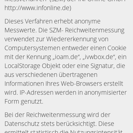
http://www.infonline.de)
Dieses Verfahren erhebt anonyme
Messwerte. Die SZM- Reichweitenmessung
verwendet zur Wiedererkennung von
Computersystemen entweder einen Cookie
mit der Kennung „ioam.de“, „ivwbox.de“, ein
LocalStorage Objekt oder eine Signatur, die
aus verschiedenen übertragenen
Informationen Ihres Web-Browsers erstellt
wird. IP-Adressen werden in anonymisierter
Form genutzt.
Bei der Reichweitenmessung wird der
Datenschutz stets berücksichtigt. Diese
ermittelt statistisch die Nutzungsintensität