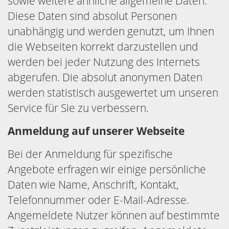
sowie weitere ähnliche allgemeine Daten.
Diese Daten sind absolut Personen
unabhängig und werden genutzt, um Ihnen
die Webseiten korrekt darzustellen und
werden bei jeder Nutzung des Internets
abgerufen. Die absolut anonymen Daten
werden statistisch ausgewertet um unseren
Service für Sie zu verbessern.
Anmeldung auf unserer Webseite
Bei der Anmeldung für spezifische
Angebote erfragen wir einige persönliche
Daten wie Name, Anschrift, Kontakt,
Telefonnummer oder E-Mail-Adresse.
Angemeldete Nutzer können auf bestimmte