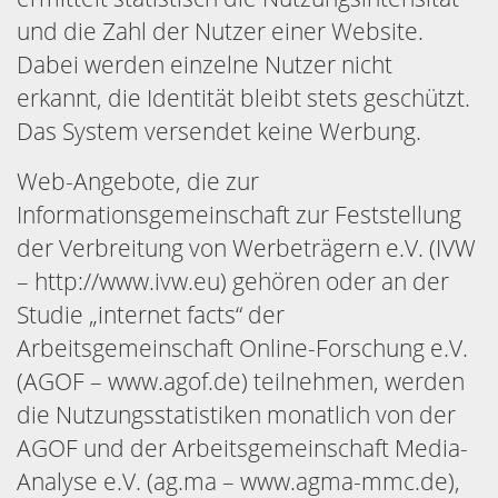
und die Zahl der Nutzer einer Website.
Dabei werden einzelne Nutzer nicht
erkannt, die Identität bleibt stets geschützt.
Das System versendet keine Werbung.
Web-Angebote, die zur
Informationsgemeinschaft zur Feststellung
der Verbreitung von Werbeträgern e.V. (IVW
– http://www.ivw.eu) gehören oder an der
Studie „internet facts“ der
Arbeitsgemeinschaft Online-Forschung e.V.
(AGOF – www.agof.de) teilnehmen, werden
die Nutzungsstatistiken monatlich von der
AGOF und der Arbeitsgemeinschaft Media-
Analyse e.V. (ag.ma – www.agma-mmc.de),