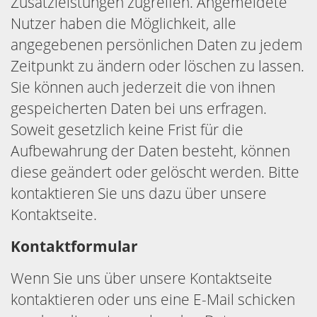
Zusatzleistungen zugreifen. Angemeldete
Nutzer haben die Möglichkeit, alle
angegebenen persönlichen Daten zu jedem
Zeitpunkt zu ändern oder löschen zu lassen.
Sie können auch jederzeit die von ihnen
gespeicherten Daten bei uns erfragen.
Soweit gesetzlich keine Frist für die
Aufbewahrung der Daten besteht, können
diese geändert oder gelöscht werden. Bitte
kontaktieren Sie uns dazu über unsere
Kontaktseite.
Kontaktformular
Wenn Sie uns über unsere Kontaktseite
kontaktieren oder uns eine E-Mail schicken