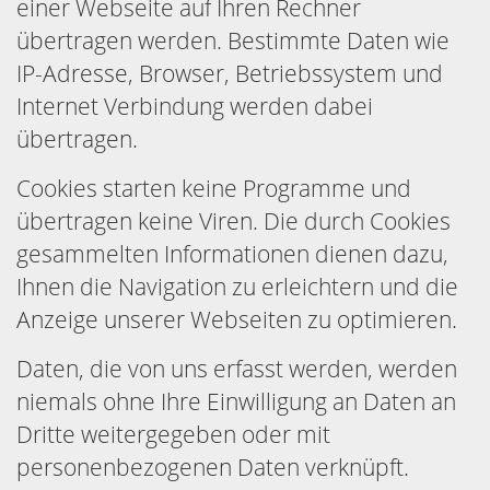
einer Webseite auf Ihren Rechner
übertragen werden. Bestimmte Daten wie
IP-Adresse, Browser, Betriebssystem und
Internet Verbindung werden dabei
übertragen.
Cookies starten keine Programme und
übertragen keine Viren. Die durch Cookies
gesammelten Informationen dienen dazu,
Ihnen die Navigation zu erleichtern und die
Anzeige unserer Webseiten zu optimieren.
Daten, die von uns erfasst werden, werden
niemals ohne Ihre Einwilligung an Daten an
Dritte weitergegeben oder mit
personenbezogenen Daten verknüpft.