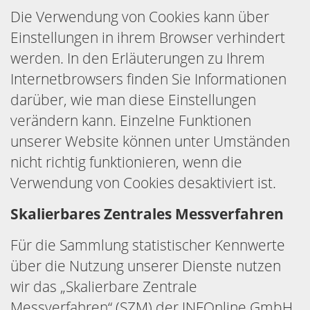
Die Verwendung von Cookies kann über
Einstellungen in ihrem Browser verhindert
werden. In den Erläuterungen zu Ihrem
Internetbrowsers finden Sie Informationen
darüber, wie man diese Einstellungen
verändern kann. Einzelne Funktionen
unserer Website können unter Umständen
nicht richtig funktionieren, wenn die
Verwendung von Cookies desaktiviert ist.
Skalierbares Zentrales Messverfahren
Für die Sammlung statistischer Kennwerte
über die Nutzung unserer Dienste nutzen
wir das „Skalierbare Zentrale
Messverfahren“ (SZM) der INFOnline GmbH