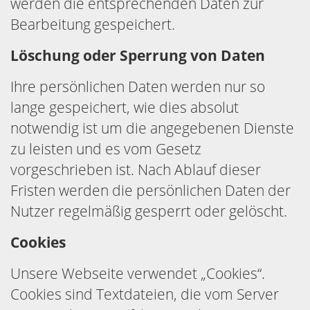
werden die entsprechenden Daten zur
Bearbeitung gespeichert.
Löschung oder Sperrung von Daten
Ihre persönlichen Daten werden nur so
lange gespeichert, wie dies absolut
notwendig ist um die angegebenen Dienste
zu leisten und es vom Gesetz
vorgeschrieben ist. Nach Ablauf dieser
Fristen werden die persönlichen Daten der
Nutzer regelmäßig gesperrt oder gelöscht.
Cookies
Unsere Webseite verwendet „Cookies“.
Cookies sind Textdateien, die vom Server