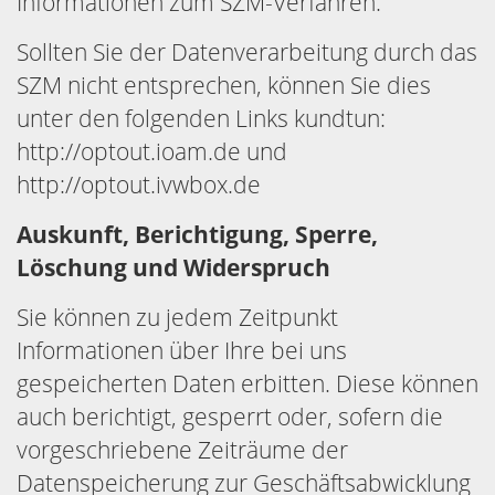
Informationen zum SZM-Verfahren.
Sollten Sie der Datenverarbeitung durch das
SZM nicht entsprechen, können Sie dies
unter den folgenden Links kundtun:
http://optout.ioam.de und
http://optout.ivwbox.de
Auskunft, Berichtigung, Sperre,
Löschung und Widerspruch
Sie können zu jedem Zeitpunkt
Informationen über Ihre bei uns
gespeicherten Daten erbitten. Diese können
auch berichtigt, gesperrt oder, sofern die
vorgeschriebene Zeiträume der
Datenspeicherung zur Geschäftsabwicklung