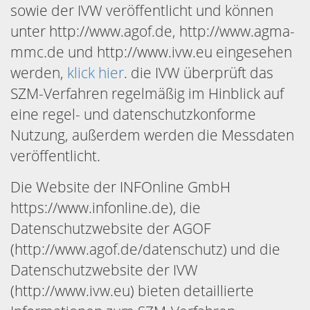
sowie der IVW veröffentlicht und können
unter http://www.agof.de, http://www.agma-
mmc.de und http://www.ivw.eu eingesehen
werden,
klick hier
. die IVW überprüft das
SZM-Verfahren regelmäßig im Hinblick auf
eine regel- und datenschutzkonforme
Nutzung, außerdem werden die Messdaten
veröffentlicht.
Die Website der INFOnline GmbH
https://www.infonline.de), die
Datenschutzwebsite der AGOF
(http://www.agof.de/datenschutz) und die
Datenschutzwebsite der IVW
(http://www.ivw.eu) bieten detaillierte