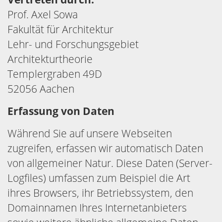
Prof. Axel Sowa
Fakultät für Architektur
Lehr- und Forschungsgebiet
Architekturtheorie
Templergraben 49D
52056 Aachen
Erfassung von Daten
Während Sie auf unsere Webseiten
zugreifen, erfassen wir automatisch Daten
von allgemeiner Natur. Diese Daten (Server-
Logfiles) umfassen zum Beispiel die Art
ihres Browsers, ihr Betriebssystem, den
Domainnamen Ihres Internetanbieters