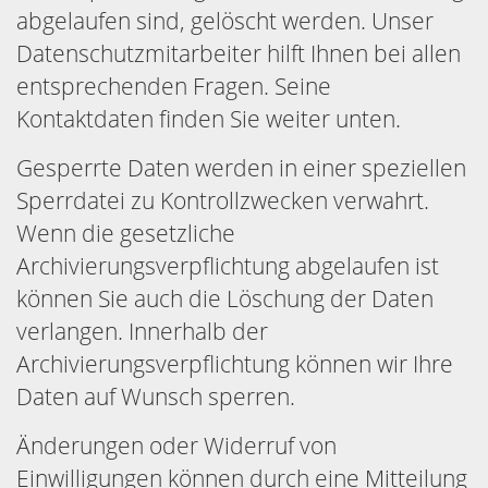
abgelaufen sind, gelöscht werden. Unser
Datenschutzmitarbeiter hilft Ihnen bei allen
entsprechenden Fragen. Seine
Kontaktdaten finden Sie weiter unten.
Gesperrte Daten werden in einer speziellen
Sperrdatei zu Kontrollzwecken verwahrt.
Wenn die gesetzliche
Archivierungsverpflichtung abgelaufen ist
können Sie auch die Löschung der Daten
verlangen. Innerhalb der
Archivierungsverpflichtung können wir Ihre
Daten auf Wunsch sperren.
Änderungen oder Widerruf von
Einwilligungen können durch eine Mitteilung